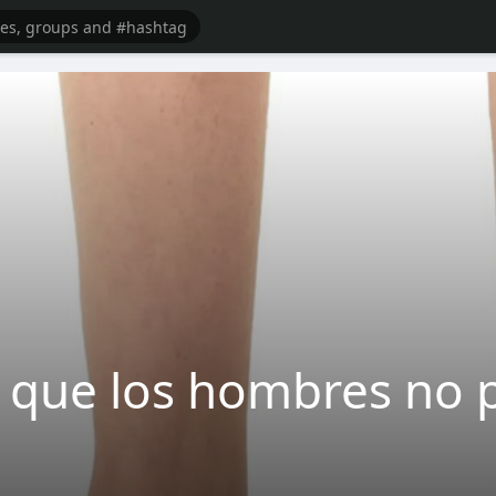
 que los hombres no 