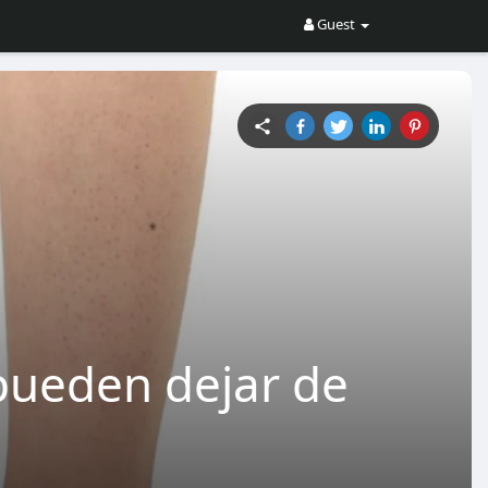
Guest
pueden dejar de