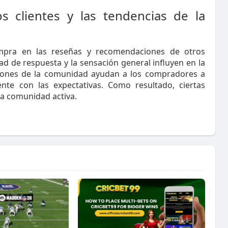
s clientes y las tendencias de la
pra en las reseñas y recomendaciones de otros
ad de respuesta y la sensación general influyen en la
iniones de la comunidad ayudan a los compradores a
nte con las expectativas. Como resultado, ciertas
 la comunidad activa.