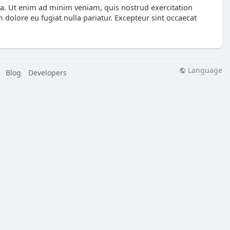
ua. Ut enim ad minim veniam, quis nostrud exercitation
 dolore eu fugiat nulla pariatur. Excepteur sint occaecat
Language
Blog
Developers