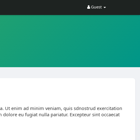
Guest
ua. Ut enim ad minim veniam, quis sdnostrud exercitation
 dolore eu fugiat nulla pariatur. Excepteur sint occaecat