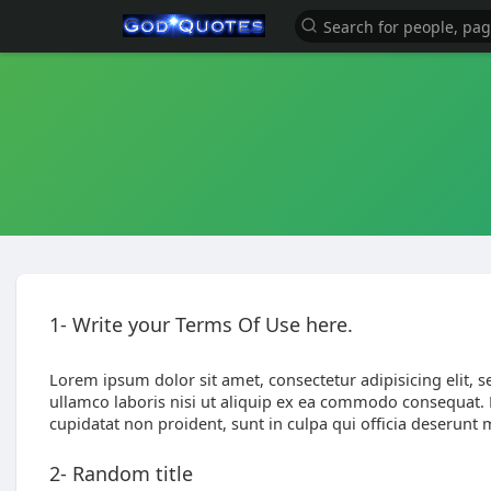
1- Write your Terms Of Use here.
Lorem ipsum dolor sit amet, consectetur adipisicing elit,
ullamco laboris nisi ut aliquip ex ea commodo consequat. Du
cupidatat non proident, sunt in culpa qui officia deserunt 
2- Random title