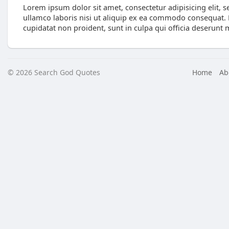
Lorem ipsum dolor sit amet, consectetur adipisicing elit,
ullamco laboris nisi ut aliquip ex ea commodo consequat. Du
cupidatat non proident, sunt in culpa qui officia deserunt 
© 2026 Search God Quotes
Home
Ab