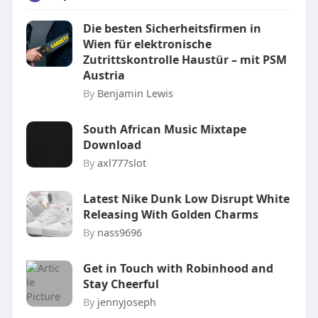
Die besten Sicherheitsfirmen in
Wien für elektronische
Zutrittskontrolle Haustür – mit PSM
Austria
By
Benjamin Lewis
South African Music Mixtape
Download
By
axl777slot
Latest Nike Dunk Low Disrupt White
Releasing With Golden Charms
By
nass9696
Get in Touch with Robinhood and
Stay Cheerful
By
jennyjoseph