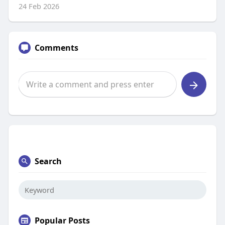
24 Feb 2026
Comments
Search
Popular Posts