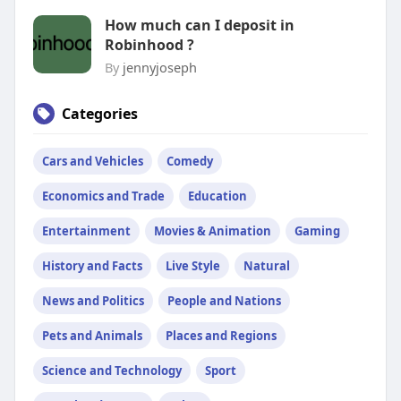
How much can I deposit in
Robinhood ?
By
jennyjoseph
Categories
Cars and Vehicles
Comedy
Economics and Trade
Education
Entertainment
Movies & Animation
Gaming
History and Facts
Live Style
Natural
News and Politics
People and Nations
Pets and Animals
Places and Regions
Science and Technology
Sport