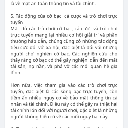
là về mặt an toàn thông tin và tài chính.
5. Tác động của cờ bạc, cá cược và trò chơi trực
tuyến
Mặc dù các trò chơi cờ bạc, cá cược và trò chơi
trực tuyến mang lại nhiều cơ hội giải trí và phần
thưởng hấp dẫn, chúng cũng có những tác động
tiêu cực đối với xã hội, đặc biệt là đối với những
người chơi nghiện cờ bạc. Các nghiên cứu cho
thấy rằng cờ bạc có thể gây nghiện, dẫn đến mất
tài sản, nợ nần, và phá vỡ các mối quan hệ gia
đình.
Hơn nữa, việc tham gia vào các trò chơi trực
tuyến, đặc biệt là các sòng bạc trực tuyến, còn
tiềm ẩn nhiều nguy cơ về bảo mật thông tin cá
nhân và tài chính. Điều này có thể gây ra thiệt hại
tài chính lớn đối với người chơi, đặc biệt là những
người không hiểu rõ về các mối nguy hại này.