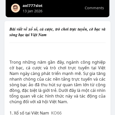
axl777slot
Comments
13 Jan 2026
Bài viết về xổ số, cá cược, trò chơi trực tuyến, cờ bạc và
sòng bạc tại Việt Nam
Trong những năm gần đây, ngành công nghiệp
cờ bạc, cá cược và trò chơi trực tuyến tại Việt
Nam ngày càng phát triển mạnh mẽ. Sự gia tăng
nhanh chóng của các nền tảng trực tuyến và các
sòng bạc ảo đã thu hút sự quan tâm lớn từ cộng
đồng, đặc biệt là giới trẻ. Dưới đây là một cái nhìn
tổng quan về các hình thức này và tác động của
chúng đối với xã hội Việt Nam.
1. Xổ số tại Việt Nam
KO66