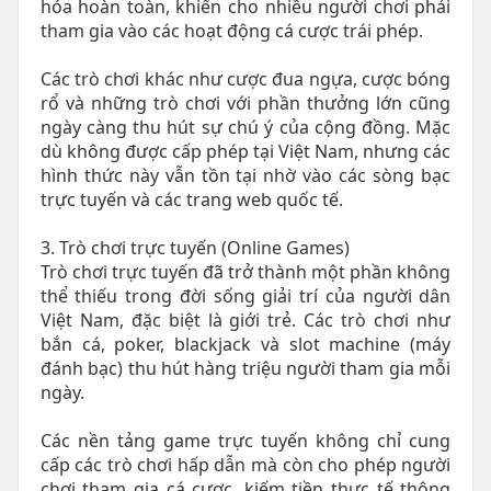
hóa hoàn toàn, khiến cho nhiều người chơi phải
tham gia vào các hoạt động cá cược trái phép.
Các trò chơi khác như cược đua ngựa, cược bóng
rổ và những trò chơi với phần thưởng lớn cũng
ngày càng thu hút sự chú ý của cộng đồng. Mặc
dù không được cấp phép tại Việt Nam, nhưng các
hình thức này vẫn tồn tại nhờ vào các sòng bạc
trực tuyến và các trang web quốc tế.
3. Trò chơi trực tuyến (Online Games)
Trò chơi trực tuyến đã trở thành một phần không
thể thiếu trong đời sống giải trí của người dân
Việt Nam, đặc biệt là giới trẻ. Các trò chơi như
bắn cá, poker, blackjack và slot machine (máy
đánh bạc) thu hút hàng triệu người tham gia mỗi
ngày.
Các nền tảng game trực tuyến không chỉ cung
cấp các trò chơi hấp dẫn mà còn cho phép người
chơi tham gia cá cược, kiếm tiền thực tế thông