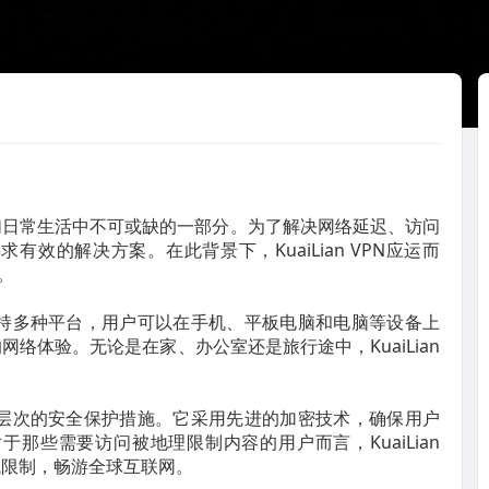
们日常生活中不可或缺的一部分。为了解决网络延迟、访问
效的解决方案。在此背景下，KuaiLian VPN应运而
。
。它支持多种平台，用户可以在手机、平板电脑和电脑等设备上
络体验。无论是在家、办公室还是旅行途中，KuaiLian
具备多层次的安全保护措施。它采用先进的加密技术，确保用户
那些需要访问被地理限制内容的用户而言，KuaiLian
域限制，畅游全球互联网。