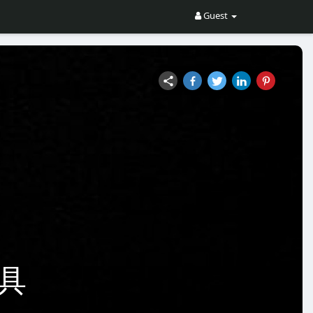
Guest
工具