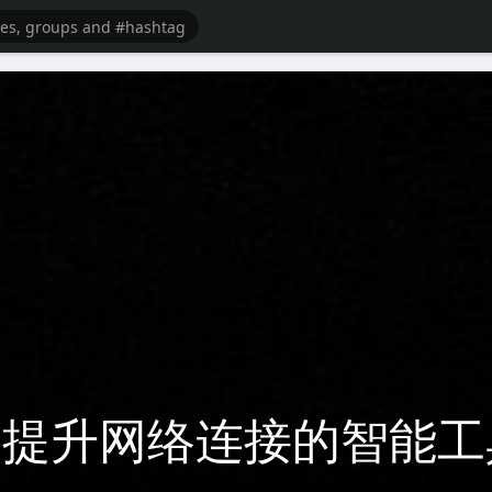
VPN：提升网络连接的智能