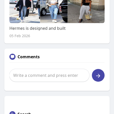
Hermes is designed and built
05 Feb 2026
Comments