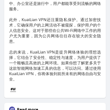
中、办公室还是旅行中，用户都能享受到流畅的网络
服务。
此外，KuaiLian VPN还注重隐私保护。通过加密技
术，它确保用户的上网活动不被窥探，保护用户的个
人信息安全。这对于那些在公共Wi-Fi网络中工作的用
户尤为重要，因为公共网络往往存在较大的安全隐
患。
总的来说，KuaiLian VPN是提升网络体验的理想选
择，它结合了安全性、稳定性与速度，为用户提供了
一个顺畅且高效的上网环境。如果你想了解更多关于
这款智能网络加速工具的信息，可以访问。通过使用
KuaiLian VPN，你将体验到前所未有的网络自由与安
全。
#W
Read more