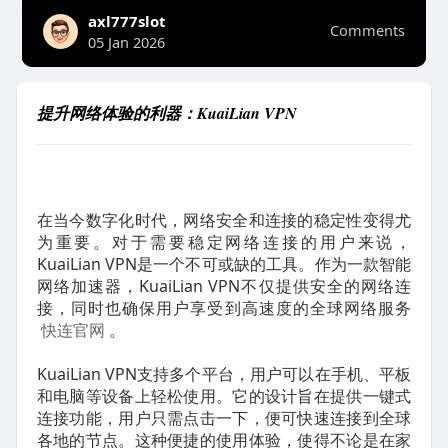
axl777slot
Comments
05 Jan 2026
提升网络体验的利器：KuaiLian VPN
在当今数字化时代，网络安全和连接的稳定性变得尤
为重要。对于需要稳定网络连接的用户来说，
KuaiLian VPN是一个不可或缺的工具。作为一款智能
网络加速器，KuaiLian VPN不仅提供安全的网络连
接，同时也确保用户享受到高速度的全球网络服务
快连官网
。
KuaiLian VPN支持多个平台，用户可以在手机、平板
和电脑等设备上轻松使用。它的设计旨在提供一键式
连接功能，用户只需点击一下，便可快速连接到全球
各地的节点。这种便捷的使用体验，使得不论是在家