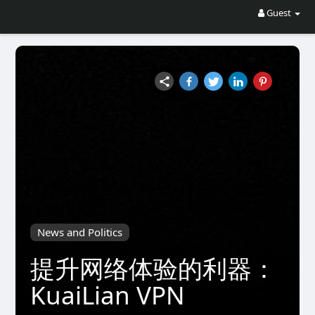
Guest
News and Politics
提升网络体验的利器：
KuaiLian VPN