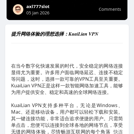
axl777slot
Comments
05 Jan 2026
提升网络体验的理想选择：KuaiLian VPN
在当今数字化快速发展的时代，安全稳定的网络连接
显得尤为重要。许多用户面临网络延迟、连接不稳定
等问题，这时，选择一款可靠的VPN工具至关重要。
KuaiLian VPN正是这样一款智能网络加速工具，能够
为用户提供安全、稳定和高速的全球网络连接。
KuaiLian VPN支持多种平台，无论是Windows、
Mac、还是移动设备，用户都可以轻松下载和安装。
其一键连接功能，非常适合追求便捷的用户。只需简
单点击，您便可以连接到全球各地的网络节点，享受
无缝的网络体验，尽情畅游互联网的每个角落
快连