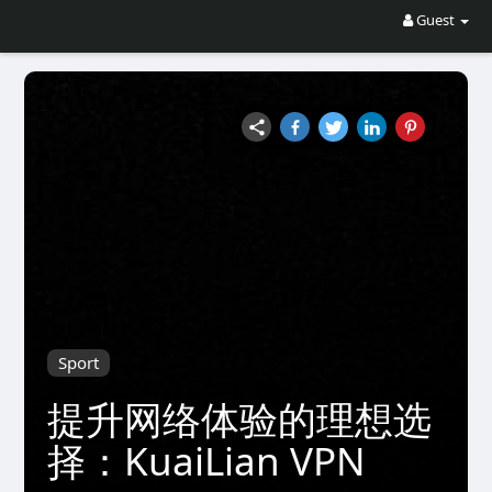
Guest
Sport
提升网络体验的理想选
择：KuaiLian VPN