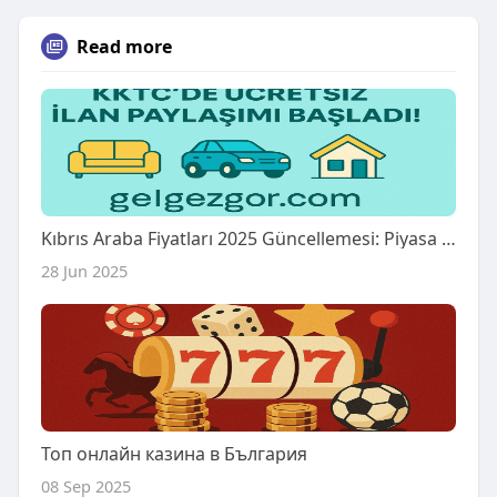
Read more
Kıbrıs Araba Fiyatları 2025 Güncellemesi: Piyasa Rehberi
28 Jun 2025
Топ онлайн казина в България
08 Sep 2025