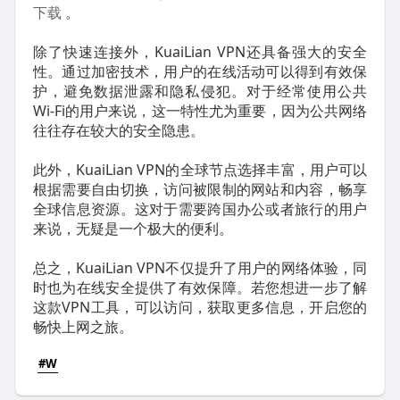
下载
。
除了快速连接外，KuaiLian VPN还具备强大的安全
性。通过加密技术，用户的在线活动可以得到有效保
护，避免数据泄露和隐私侵犯。对于经常使用公共
Wi-Fi的用户来说，这一特性尤为重要，因为公共网络
往往存在较大的安全隐患。
此外，KuaiLian VPN的全球节点选择丰富，用户可以
根据需要自由切换，访问被限制的网站和内容，畅享
全球信息资源。这对于需要跨国办公或者旅行的用户
来说，无疑是一个极大的便利。
总之，KuaiLian VPN不仅提升了用户的网络体验，同
时也为在线安全提供了有效保障。若您想进一步了解
这款VPN工具，可以访问，获取更多信息，开启您的
畅快上网之旅。
#W