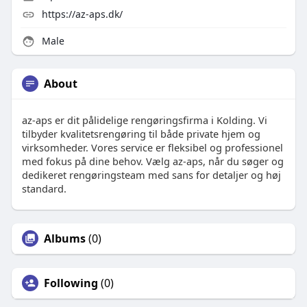
https://az-aps.dk/
Male
About
az-aps er dit pålidelige rengøringsfirma i Kolding. Vi
tilbyder kvalitetsrengøring til både private hjem og
virksomheder. Vores service er fleksibel og professionel
med fokus på dine behov. Vælg az-aps, når du søger og
dedikeret rengøringsteam med sans for detaljer og høj
standard.
Albums
(0)
Following
(0)