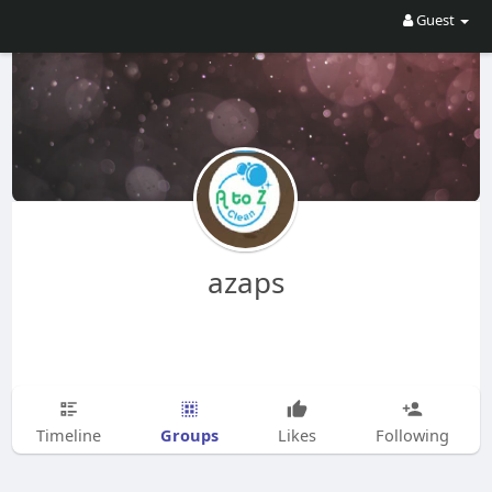
Guest
azaps
Groups
Timeline
Likes
Following