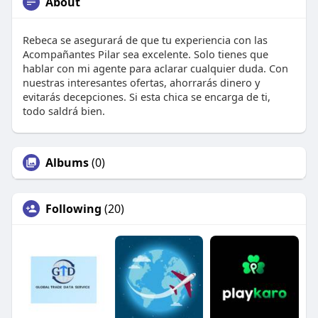
About
Rebeca se asegurará de que tu experiencia con las
Acompañantes Pilar sea excelente. Solo tienes que
hablar con mi agente para aclarar cualquier duda. Con
nuestras interesantes ofertas, ahorrarás dinero y
evitarás decepciones. Si esta chica se encarga de ti,
todo saldrá bien.
Albums
(0)
Following
(20)