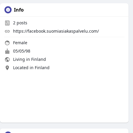
Info
2
posts
https://facebook.suomiasiakaspalvelu.com/
Female
05/05/98
Living in Finland
Located in Finland