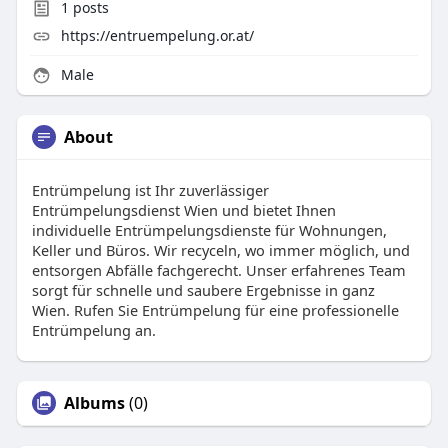
1
posts
https://entruempelung.or.at/
Male
About
Entrümpelung ist Ihr zuverlässiger
Entrümpelungsdienst Wien und bietet Ihnen
individuelle Entrümpelungsdienste für Wohnungen,
Keller und Büros. Wir recyceln, wo immer möglich, und
entsorgen Abfälle fachgerecht. Unser erfahrenes Team
sorgt für schnelle und saubere Ergebnisse in ganz
Wien. Rufen Sie Entrümpelung für eine professionelle
Entrümpelung an.
Albums
(0)