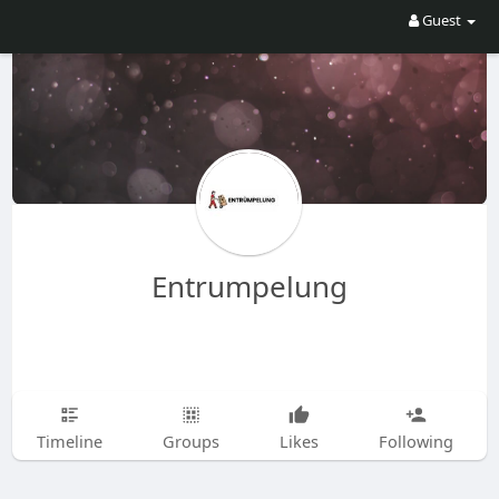
Guest
Entrumpelung
Timeline
Groups
Likes
Following